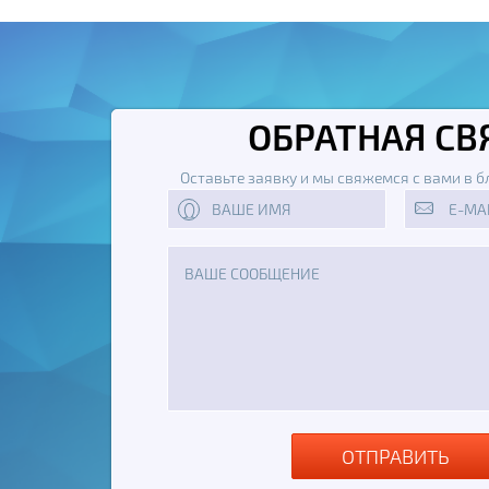
ОБРАТНАЯ СВ
Оставьте заявку и мы свяжемся с вами в 
ОТПРАВИТЬ