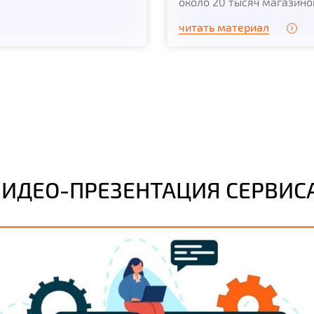
около 20 тысяч магазинов
читать материал
ВИДЕО-ПРЕЗЕНТАЦИЯ СЕРВИСА