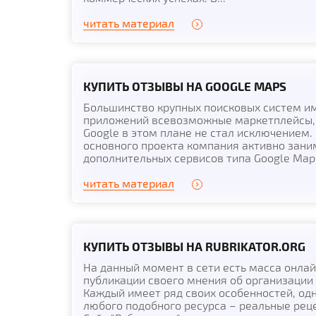
читать материал
КУПИТЬ ОТЗЫВЫ НА GOOGLE MAPS
Большинство крупных поисковых систем и
приложений всевозможные маркетплейсы, 
Google в этом плане не стал исключением
основного проекта компания активно зан
дополнительных сервисов типа Google Maps.
читать материал
КУПИТЬ ОТЗЫВЫ НА RUBRIKATOR.ORG
На данный момент в сети есть масса онла
публикации своего мнения об организации
Каждый имеет ряд своих особенностей, одн
любого подобного ресурса – реальные рец