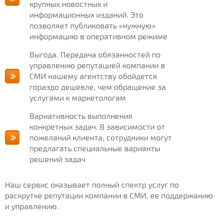
крупных новостных и
информационных изданий. Это
позволяет публиковать «нужную»
информацию в оперативном режиме
Выгода. Передача обязанностей по
управлению репутацией компании в
СМИ нашему агентству обойдется
гораздо дешевле, чем обращение за
услугами к маркетологам
Вариативность выполнения
конкретных задач. В зависимости от
пожеланий клиента, сотрудники могут
предлагать специальные варианты
решений задач
Наш сервис оказывает полный спектр услуг по
раскрутке репутации компании в СМИ, ее поддержанию
и управлению.