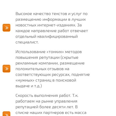
Высокое качество текстов и услуг по
размещению информации в лучших
новостных интернет-изданиях. За
каждое направление работ отвечает
отдельный квалифицированный
специалист.
Использование «тонких» методов
повышения репутации (скрытые
рекламные компании, размещение
положительных отзывов на
соответствующих ресурсах, поднятие
«нужных» страниц в поисковой
выдаче и т.д.)
Скорость выполнения работ. Т.к.
работаем на рынке управления
репутацией более десяти лет. В
списке наших партнеров есть масса