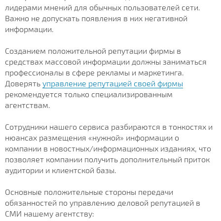
лидерами мнений для обычных пользователей сети.
Важно не допускать появления в них негативной
информации.
Созданием положительной репутации фирмы в
средствах массовой информации должны заниматься
профессионалы в сфере рекламы и маркетинга.
Доверять
управление репутацией своей фирмы
рекомендуется только специализированным
агентствам.
Сотрудники нашего сервиса разбираются в тонкостях и
нюансах размещения «нужной» информации о
компании в новостных/информационных изданиях, что
позволяет компании получить дополнительный приток
аудитории и клиентской базы.
Основные положительные стороны передачи
обязанностей по управлению деловой репутацией в
СМИ нашему агентству: