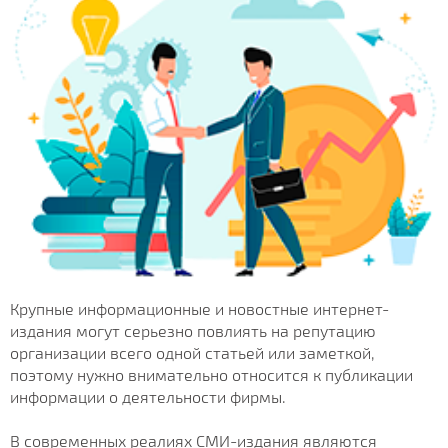
Крупные информационные и новостные интернет-
издания могут серьезно повлиять на репутацию
организации всего одной статьей или заметкой,
поэтому нужно внимательно относится к публикации
информации о деятельности фирмы.
В современных реалиях СМИ-издания являются