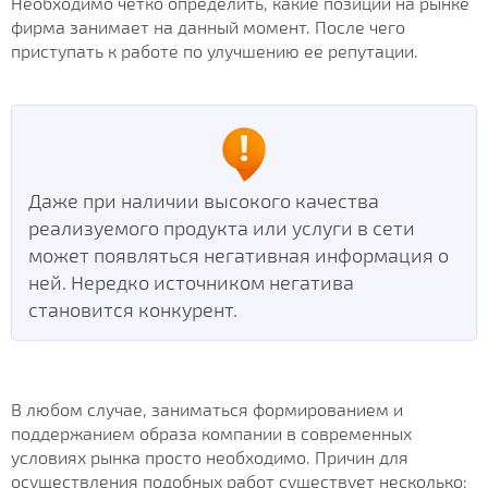
Необходимо четко определить, какие позиции на рынке
фирма занимает на данный момент. После чего
приступать к работе по улучшению ее репутации.
Даже при наличии высокого качества
реализуемого продукта или услуги в сети
может появляться негативная информация о
ней. Нередко источником негатива
становится конкурент.
В любом случае, заниматься формированием и
поддержанием образа компании в современных
условиях рынка просто необходимо. Причин для
осуществления подобных работ существует несколько: