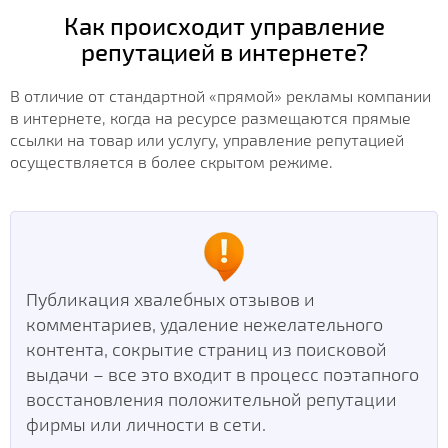
Как происходит управление
репутацией в интернете?
В отличие от стандартной «прямой» рекламы компании
в интернете, когда на ресурсе размещаются прямые
ссылки на товар или услугу, управление репутацией
осуществляется в более скрытом режиме.
Публикация хвалебных отзывов и
комментариев, удаление нежелательного
контента, сокрытие страниц из поисковой
выдачи – все это входит в процесс поэтапного
восстановления положительной репутации
фирмы или личности в сети.