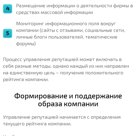
Размещение информации о деятельности фирмы в
средствах массовой информации
Мониторинг информационного поля вокруг
компании (сайты с отзывами, социальные сети,
личные блоги пользователей, тематические
форумы)
Процесс управления репутацией может включать в
себя разные методы, однако каждый из них направлен
на единственную цель – получение положительного
рейтинга компании.
Формирование и поддержание
образа компании
Управление репутацией начинается с определения
текущего рейтинга компании.