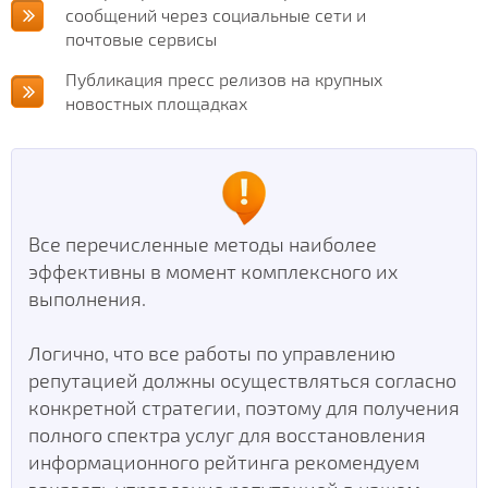
сообщений через социальные сети и
почтовые сервисы
Публикация пресс релизов на крупных
новостных площадках
Все перечисленные методы наиболее
эффективны в момент комплексного их
выполнения.
Логично, что все работы по управлению
репутацией должны осуществляться согласно
конкретной стратегии, поэтому для получения
полного спектра услуг для восстановления
информационного рейтинга рекомендуем