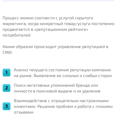
Процесс можно соотнести с услугой скрытого
маркетинга, когда конкретный товар/услуга постепенно
продвигается в «репутационном рейтинге»
потребителей.
Каким образом происходит управление репутацией в
СМИ:
Анализ текущего состояния репутации компании
на рынке. Выявление ее сильных и слабых сторон
Поиск негативных упоминаний бренда или
личности в поисковой выдаче и их удаление
Взаимодействие с отрицательно настроенными
клиентами. Решение проблем и работа с плохими
отзывами