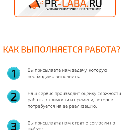
КАК ВЫПОЛНЯЕТСЯ РАБОТА?
Вы присылаете нам задачу, которую
необходимо выполнить.
Наш сервис производит оценку сложности
работы, стоимости и времени, которое
потребуется на ее реализацию.
Вы присылаете нам ответ о согласии на
работу