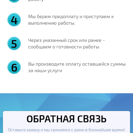
Мы берем предоплату и приступаем к
выполнению работы.
Через указанный срок или ранее -
сообщаем о готовности работы
Вы производите оплату оставшейся суммы
за наши услуги
ОБРАТНАЯ СВЯЗЬ
Оставьте заявку и мы свяжемся с вами в ближайшее время!