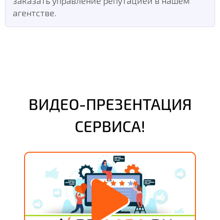
заказать управление репутацией в нашем
агентстве.
ВИДЕО-ПРЕЗЕНТАЦИЯ
СЕРВИСА!