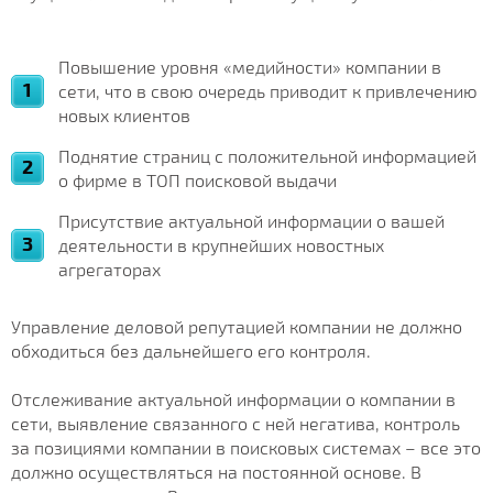
Повышение уровня «медийности» компании в
сети, что в свою очередь приводит к привлечению
новых клиентов
Поднятие страниц с положительной информацией
о фирме в ТОП поисковой выдачи
Присутствие актуальной информации о вашей
деятельности в крупнейших новостных
агрегаторах
Управление деловой репутацией компании не должно
обходиться без дальнейшего его контроля.
Отслеживание актуальной информации о компании в
сети, выявление связанного с ней негатива, контроль
за позициями компании в поисковых системах – все это
должно осуществляться на постоянной основе. В