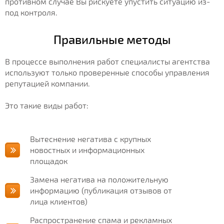
противном случае Вы рискуете упустить ситуацию из-
под контроля.
Правильные методы
В процессе выполнения работ специалисты агентства
используют только проверенные способы управления
репутацией компании.
Это такие виды работ:
Вытеснение негатива с крупных
новостных и информационных
площадок
Замена негатива на положительную
информацию (публикация отзывов от
лица клиентов)
Распространение спама и рекламных